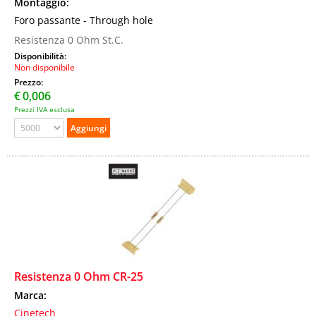
Montaggio:
Foro passante - Through hole
Resistenza 0 Ohm St.C.
Disponibilità:
Non disponibile
Prezzo:
€
0,006
Prezzi IVA esclusa
Resistenza 0 Ohm CR-25
Marca:
Cinetech