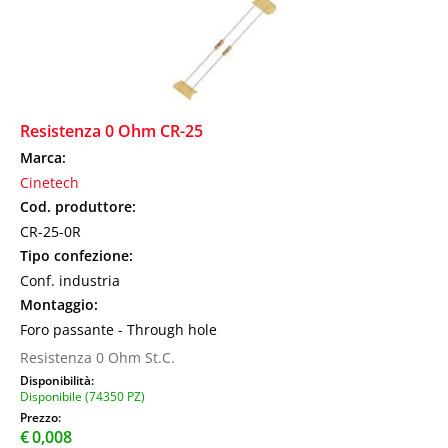
Resistenza 0 Ohm CR-25
Marca:
Cinetech
Cod. produttore:
CR-25-0R
Tipo confezione:
Conf. industria
Montaggio:
Foro passante - Through hole
Resistenza 0 Ohm St.C.
Disponibilità:
Disponibile (74350 PZ)
Prezzo:
€
0,008