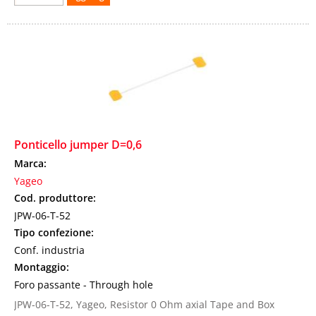
Ponticello jumper D=0,6
Marca:
Yageo
Cod. produttore:
JPW-06-T-52
Tipo confezione:
Conf. industria
Montaggio:
Foro passante - Through hole
JPW-06-T-52, Yageo, Resistor 0 Ohm axial Tape and Box