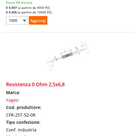
Prezzi IVA esclusa
€ 0,007
(a partire da 4000 PZ)
€ 0,006
(a partire da 10000 PZ)
Resistenza 0 Ohm 2,5x6,8
Marca:
Yageo
Cod. produttore:
CFR-25T-52-0R
Tipo confezione:
Conf. industria