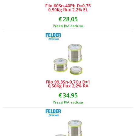
Filo 60Sn-40Pb D=0,75
0,50Kg flux 2,2% EL
€
28,05
Prezzi IVA esclusa
Filo 99,3Sn-0,7Cu D=1
0,50Kg flux 2,2% RA
€
34,95
Prezzi IVA esclusa