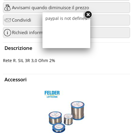
Avvisami quando diminuisce il prezzo
paypal is not defined
Condividi
Richiedi informazioni
Descrizione
Rete R. SIL 3R 3,0 Ohm 2%
Accessori