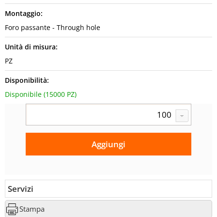
Montaggio:
Foro passante - Through hole
Unità di misura:
PZ
Disponibilità:
Disponibile (15000 PZ)
Servizi
Stampa