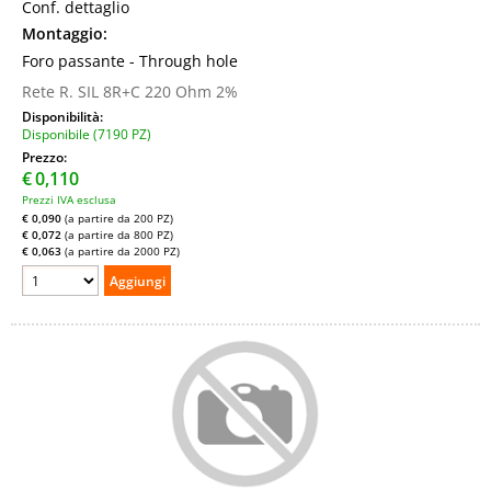
Conf. dettaglio
Montaggio:
Foro passante - Through hole
Rete R. SIL 8R+C 220 Ohm 2%
Disponibilità:
Disponibile (7190 PZ)
Prezzo:
€
0,110
Prezzi IVA esclusa
€ 0,090
(a partire da 200 PZ)
€ 0,072
(a partire da 800 PZ)
€ 0,063
(a partire da 2000 PZ)