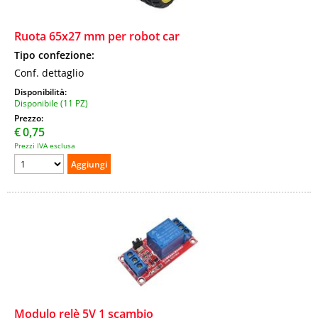
Ruota 65x27 mm per robot car
Tipo confezione:
Conf. dettaglio
Disponibilità:
Disponibile (11 PZ)
Prezzo:
€
0,75
Prezzi IVA esclusa
Modulo relè 5V 1 scambio