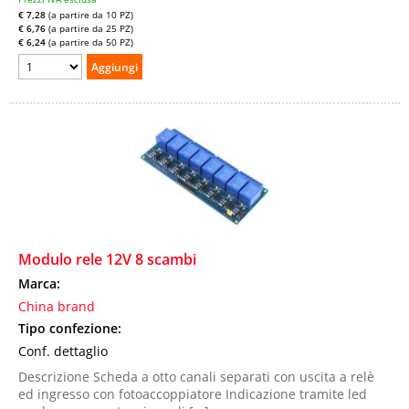
€ 7,28
(a partire da 10 PZ)
€ 6,76
(a partire da 25 PZ)
€ 6,24
(a partire da 50 PZ)
Modulo rele 12V 8 scambi
Marca:
China brand
Tipo confezione:
Conf. dettaglio
Descrizione Scheda a otto canali separati con uscita a relè
ed ingresso con fotoaccoppiatore Indicazione tramite led