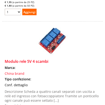
€ 1,95
(a partire da 25 PZ)
€ 1,80
(a partire da 50 PZ)
Modulo rele 5V 4 scambi
Marca:
China brand
Tipo confezione:
Conf. dettaglio
Descrizione Scheda a quattro canali separati con uscita a
relè ed ingresso con fotoaccoppiatore Tramite un ponticello
ogni canale può essere settato [...]