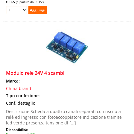
€ 3,65
(a partire da 50 PZ)
Modulo rele 24V 4 scambi
Marca:
China brand
Tipo confezione:
Conf. dettaglio
Descrizione Scheda a quattro canali separati con uscita a
relè ed ingresso con fotoaccoppiatore Indicazione tramite
led verde presenza tensione di [...]
Disponibilità: