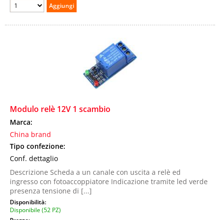
Modulo relè 12V 1 scambio
Marca:
China brand
Tipo confezione:
Conf. dettaglio
Descrizione Scheda a un canale con uscita a relè ed
ingresso con fotoaccoppiatore Indicazione tramite led verde
presenza tensione di [...]
Disponibilità:
Disponibile (52 PZ)