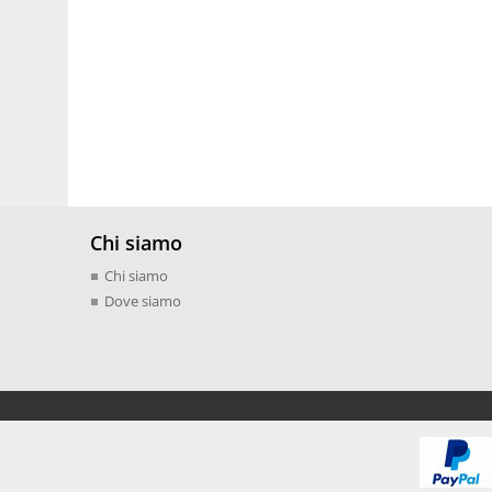
Chi siamo
Chi siamo
Dove siamo