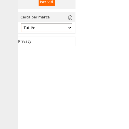
Cerca per marca
Privacy