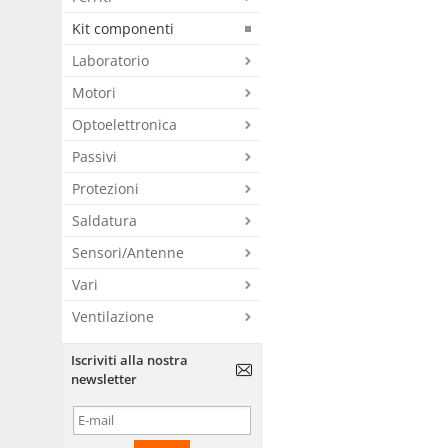
Kit componenti
Laboratorio
Motori
Optoelettronica
Passivi
Protezioni
Saldatura
Sensori/Antenne
Vari
Ventilazione
Iscriviti alla nostra
newsletter